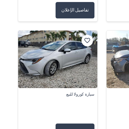
تفاصيل الإعلان
سيارة كورولا للبيع