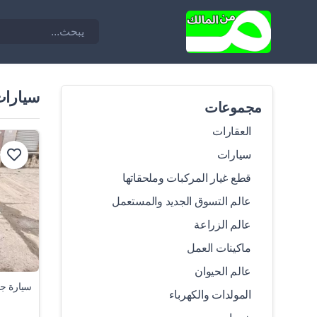
سيارا
مجموعات
العقارات
سيارات
قطع غيار المركبات وملحقاتها
عالم التسوق الجديد والمستعمل
عالم الزراعة
ماكينات العمل
عالم الحيوان
سيارة جا
المولدات والكهرباء