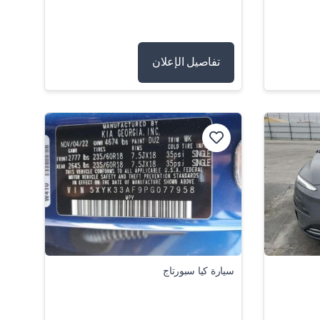
تفاصيل الإعلان
سيارة كيا سبورتاج