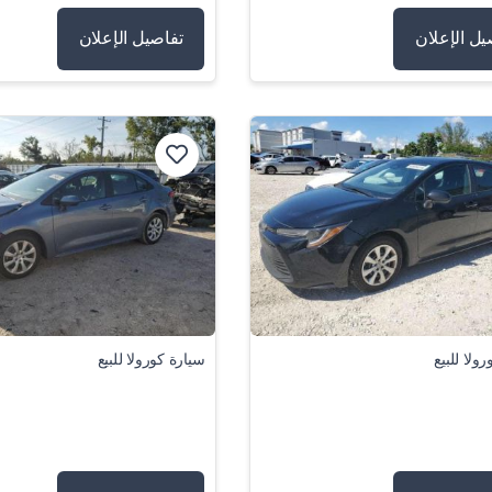
يل الإعلان
تفاصيل الإعلان
ولا للبيع
سيارة كورولا للبيع