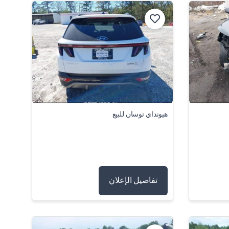
هيونداي توسان للبيع
تفاصيل الإعلان