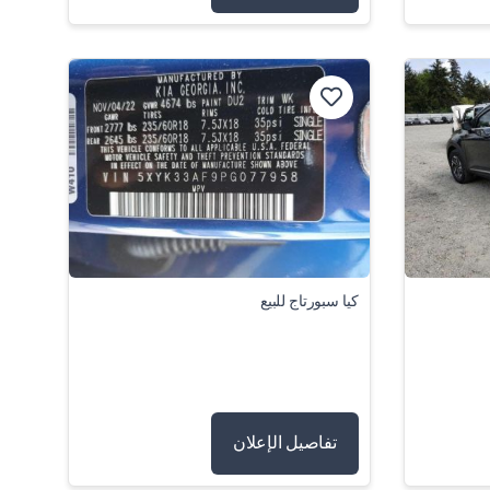
كيا سبورتاج للبيع
تفاصيل الإعلان