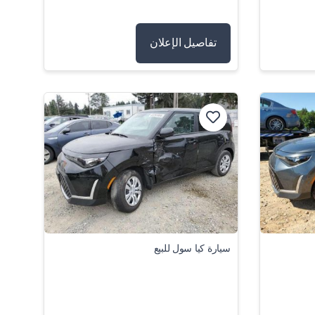
تفاصيل الإعلان
سيارة كيا سول للبيع