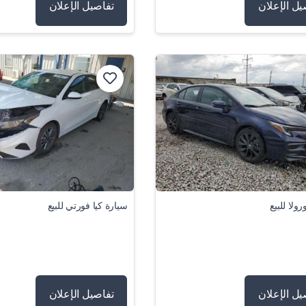
يل الإعلان
تفاصيل الإعلان
ولا للبيع
سيارة كيا فورتي للبيع
يل الإعلان
تفاصيل الإعلان