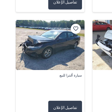
تفاصيل الإعلان
سيارة ألنترا للبيع
تفاصيل الإعلان