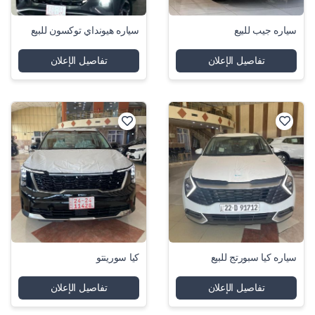
سياره جيب للبيع
سياره هيونداي توكسون للبيع
تفاصيل الإعلان
تفاصيل الإعلان
سياره كيا سبورتج للبيع
كيا سورينتو
تفاصيل الإعلان
تفاصيل الإعلان