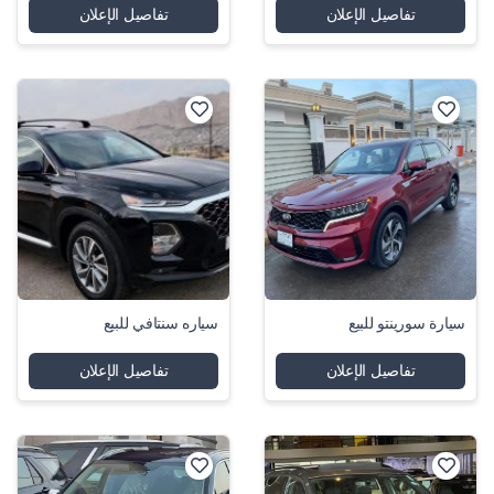
تفاصيل الإعلان
تفاصيل الإعلان
سيارة سورينتو للبيع
سياره سنتافي للبيع
تفاصيل الإعلان
تفاصيل الإعلان