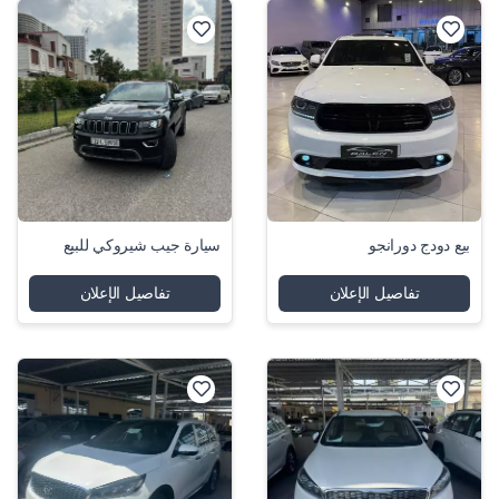
بيع دودج دورانجو
سيارة جيب شيروكي للبيع
تفاصيل الإعلان
تفاصيل الإعلان