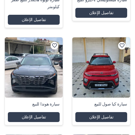
كيلومتر
تفاصيل الإعلان
تفاصيل الإعلان
سيارة كيا صول للبيع
سيارة هوندا للبيع
تفاصيل الإعلان
تفاصيل الإعلان