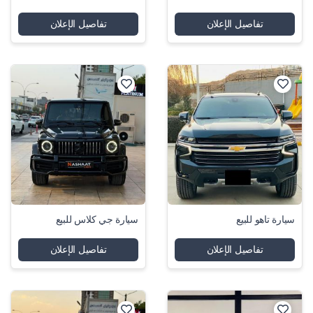
تفاصيل الإعلان
تفاصيل الإعلان
سيارة تاهو للبيع
سيارة جي كلاس للبيع
تفاصيل الإعلان
تفاصيل الإعلان