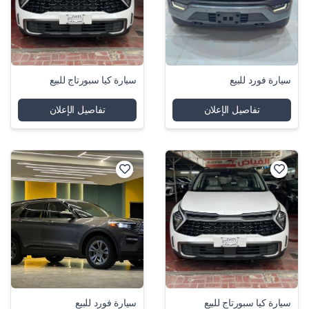
سيارة فورد للبيع
سيارة كيا سبورتاج للبيع
تفاصيل الإعلان
تفاصيل الإعلان
سيارة كيا سبورتاج للبيع
سيارة فورد للبيع