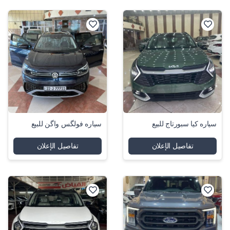
سياره كيا سبورتاج للبيع
سياره فولگس واگن للبيع
تفاصيل الإعلان
تفاصيل الإعلان