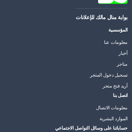
بوابة منال مالك للإعلانات
المؤسسية
معلومات عنا
أخبار
متاجر
تسجيل دخول المتجر
أريد فتح متجر
اتصل بنا
معلومات الاتصال
الموارد البشرية
حساباتنا على وسائل التواصل الاجتماعي