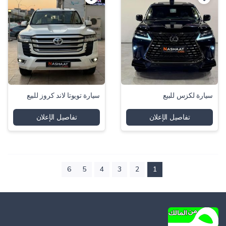
سيارة لكزس للبيع
سيارة تويوتا لاند كروز للبيع
تفاصيل الإعلان
تفاصيل الإعلان
6
5
4
3
2
1