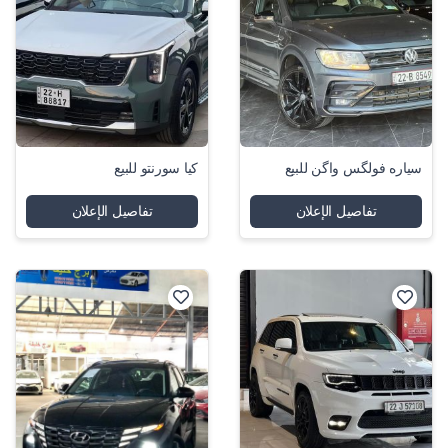
سياره فولگس واگن للبيع
كيا سورنتو للبيع
تفاصيل الإعلان
تفاصيل الإعلان