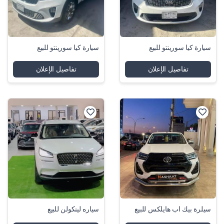
سيارة كيا سورينتو للبيع
سيارة كيا سورينتو للبيع
تفاصيل الإعلان
تفاصيل الإعلان
سيلرة بيك اب هايلكس للبيع
سياره لينكولن للبيع