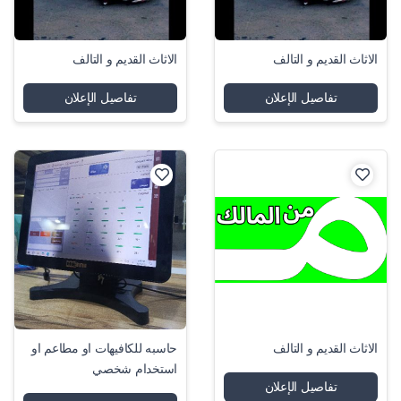
الاثاث القديم و التالف
الاثاث القديم و التالف
تفاصيل الإعلان
تفاصيل الإعلان
الاثاث القديم و التالف
حاسبه للكافيهات او مطاعم او
استخدام شخصي
تفاصيل الإعلان