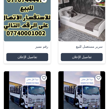
سرير مستعمل للبيع
رقم مميز
تفاصيل الإعلان
تفاصيل الإعلان