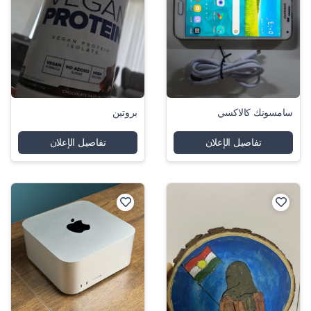
سامسونك كالاكسي
بروتين
تفاصيل الإعلان
تفاصيل الإعلان