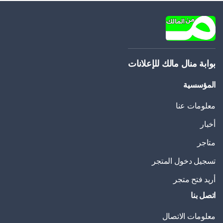
بوابة منال مالك للإعلانات
المؤسسية
معلومات عنا
أخبار
متاجر
تسجيل دخول المتجر
أريد فتح متجر
اتصل بنا
معلومات الاتصال