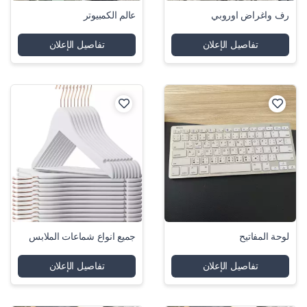
رف واغراض اوروبي
عالم الكمبيوتر
تفاصيل الإعلان
تفاصيل الإعلان
لوحة المفاتيح
جميع انواع شماعات الملابس
تفاصيل الإعلان
تفاصيل الإعلان