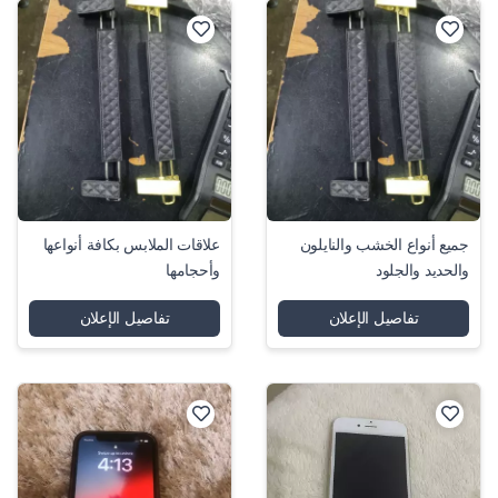
جميع أنواع الخشب والنايلون
علاقات الملابس بكافة أنواعها
والحديد والجلود
وأحجامها
تفاصيل الإعلان
تفاصيل الإعلان