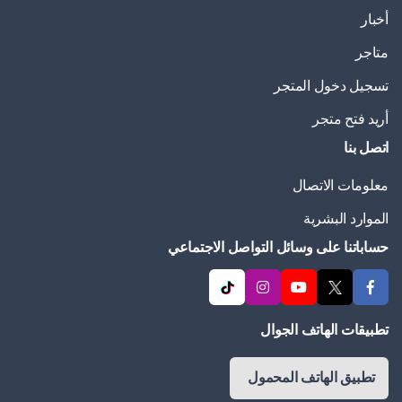
أخبار
متاجر
تسجيل دخول المتجر
أريد فتح متجر
اتصل بنا
معلومات الاتصال
الموارد البشرية
حساباتنا على وسائل التواصل الاجتماعي
تطبيقات الهاتف الجوال
تطبيق الهاتف المحمول