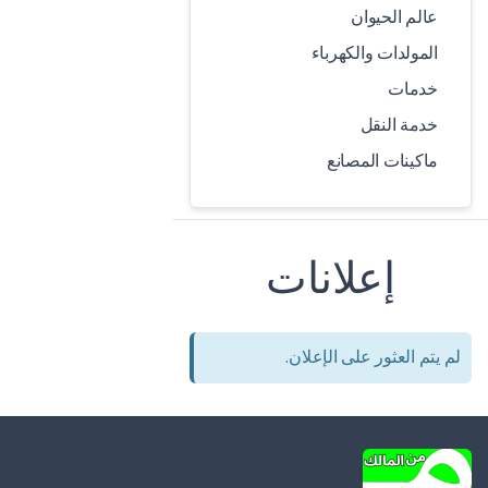
عالم الحيوان
المولدات والكهرباء
خدمات
خدمة النقل
ماكينات المصانع
إعلانات
لم يتم العثور على الإعلان.