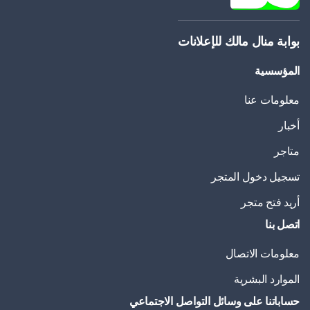
بوابة منال مالك للإعلانات
المؤسسية
معلومات عنا
أخبار
متاجر
تسجيل دخول المتجر
أريد فتح متجر
اتصل بنا
معلومات الاتصال
الموارد البشرية
حساباتنا على وسائل التواصل الاجتماعي