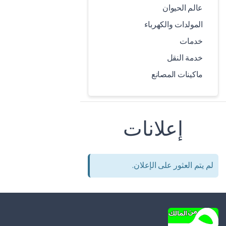
عالم الحيوان
المولدات والكهرباء
خدمات
خدمة النقل
ماكينات المصانع
إعلانات
لم يتم العثور على الإعلان.