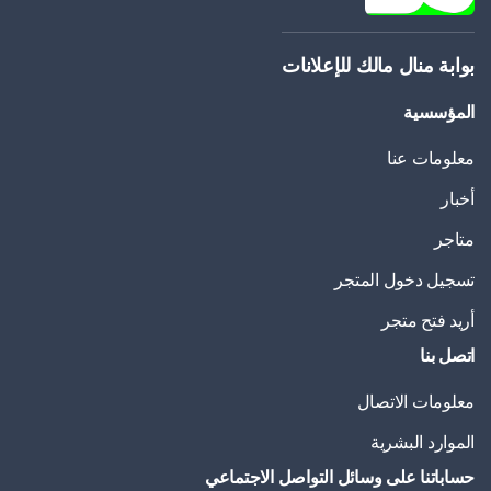
بوابة منال مالك للإعلانات
المؤسسية
معلومات عنا
أخبار
متاجر
تسجيل دخول المتجر
أريد فتح متجر
اتصل بنا
معلومات الاتصال
الموارد البشرية
حساباتنا على وسائل التواصل الاجتماعي