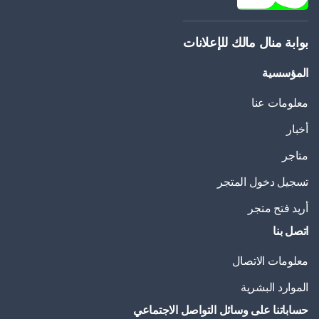
بوابة منال مالك للإعلانات
المؤسسية
معلومات عنا
أخبار
متاجر
تسجيل دخول المتجر
أريد فتح متجر
اتصل بنا
معلومات الاتصال
الموارد البشرية
حساباتنا على وسائل التواصل الاجتماعي