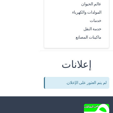
عالم الحيوان
المولدات والكهرباء
خدمات
خدمة النقل
ماكينات المصانع
إعلانات
لم يتم العثور على الإعلان.