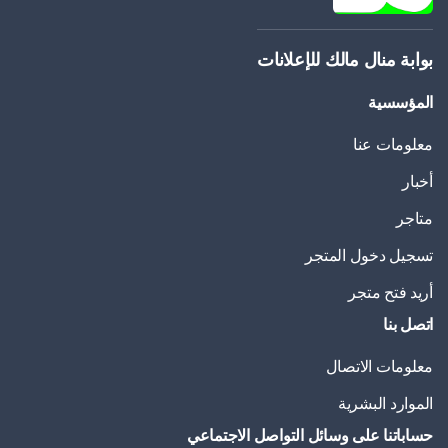
بوابة منال مالك للإعلانات
المؤسسية
معلومات عنا
أخبار
متاجر
تسجيل دخول المتجر
أريد فتح متجر
اتصل بنا
معلومات الاتصال
الموارد البشرية
حساباتنا على وسائل التواصل الاجتماعي