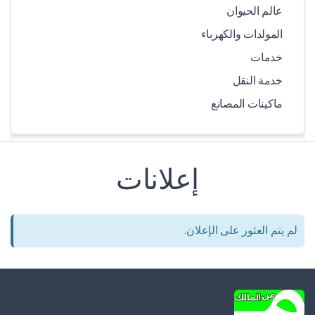
عالم الحيوان
المولدات والكهرباء
خدمات
خدمة النقل
ماكينات المصانع
كيلومتر
إعلانات
-
لم يتم العثور على الإعلان.
-