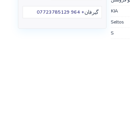
KIA
گیرفان
+ 964 07723785129
Seltos
S