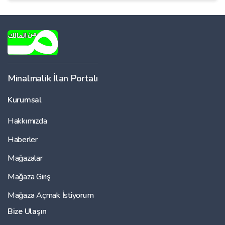
Minalmalik İlan Portalı
Kurumsal
Hakkımızda
Haberler
Mağazalar
Mağaza Giriş
Mağaza Açmak İstiyorum
Bize Ulaşın