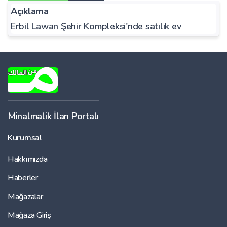
Açıklama
Erbil Lawan Şehir Kompleksi'nde satılık ev
Minalmalik İlan Portalı
Kurumsal
Hakkımızda
Haberler
Mağazalar
Mağaza Giriş