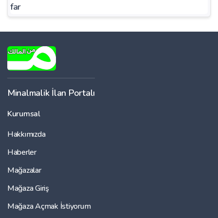
far
Minalmalik İlan Portalı
Kurumsal
Hakkımızda
Haberler
Mağazalar
Mağaza Giriş
Mağaza Açmak İstiyorum