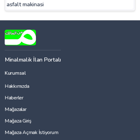
asfalt makinasi
Minalmalik İlan Portalı
Kurumsal
Hakkımızda
Haberler
Mağazalar
Mağaza Giriş
Mağaza Açmak İstiyorum