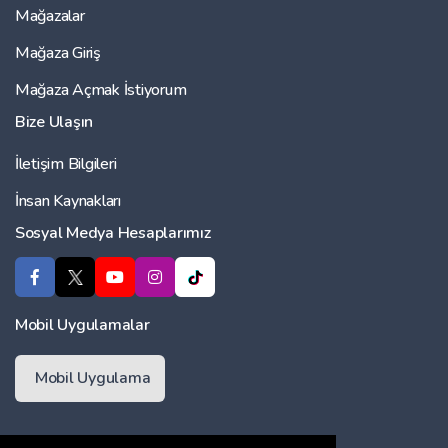
Mağazalar
Mağaza Giriş
Mağaza Açmak İstiyorum
Bize Ulaşın
İletişim Bilgileri
İnsan Kaynakları
Sosyal Medya Hesaplarımız
Mobil Uygulamalar
Mobil Uygulama