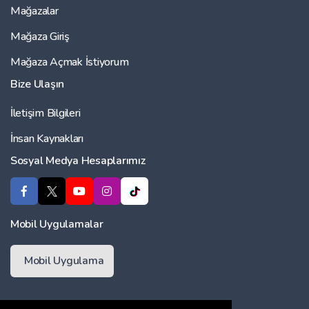
Mağazalar
Mağaza Giriş
Mağaza Açmak İstiyorum
Bize Ulaşın
İletişim Bilgileri
İnsan Kaynakları
Sosyal Medya Hesaplarımız
Mobil Uygulamalar
Mobil Uygulama