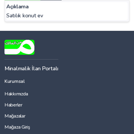
Açıklama
Satılık konut ev
Minalmalik İlan Portalı
Kurumsal
Hakkımızda
Haberler
Mağazalar
Mağaza Giriş