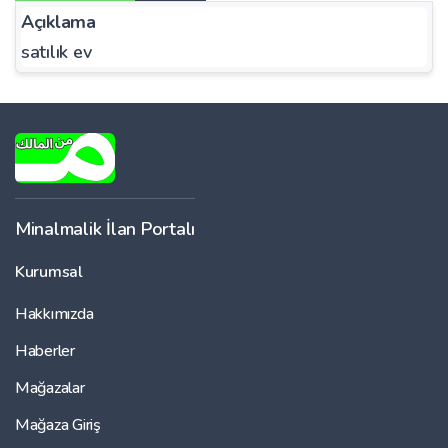
Açıklama
satılık ev
Minalmalik İlan Portalı
Kurumsal
Hakkımızda
Haberler
Mağazalar
Mağaza Giriş