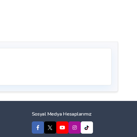
Sosyal Medya Hesaplarımız