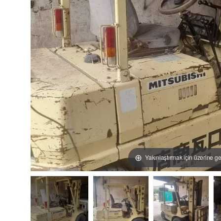
Yakınlaştırmak için üzerine ge