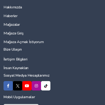
Hakkımızda
Haberler
Mağazalar
Mağaza Giriş
Mağaza Açmak İstiyorum
Bize Ulaşın
İletişim Bilgileri
İnsan Kaynakları
Sosyal Medya Hesaplarımız
Mobil Uygulamalar