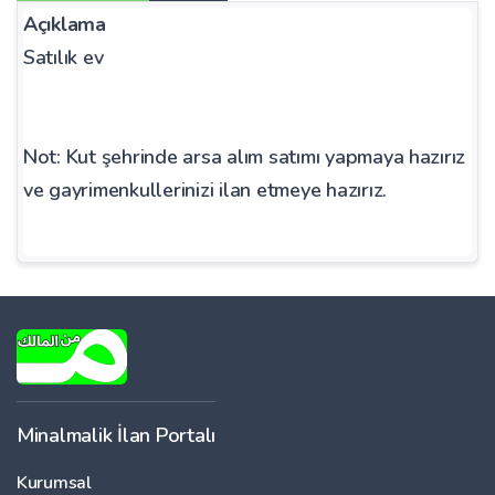
Açıklama
Satılık ev
Not:
Kut şehrinde arsa alım satımı yapmaya hazırız
ve gayrimenkullerinizi ilan etmeye hazırız.
Minalmalik İlan Portalı
Kurumsal