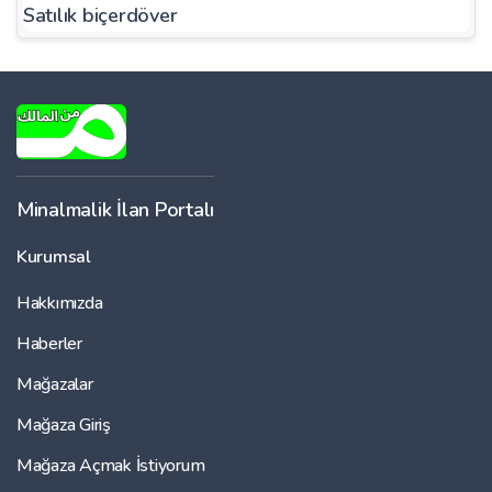
Satılık biçerdöver
Minalmalik İlan Portalı
Kurumsal
Hakkımızda
Haberler
Mağazalar
Mağaza Giriş
Mağaza Açmak İstiyorum