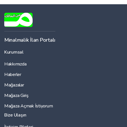
Minalmalik İlan Portalı
Kurumsal
Hakkımızda
Haberler
Mağazalar
Mağaza Giriş
Mağaza Açmak İstiyorum
Bize Ulaşın