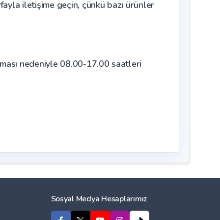
la iletişime geçin, çünkü bazı ürünler
olması nedeniyle 08.00-17.00 saatleri
Sosyal Medya Hesaplarımız