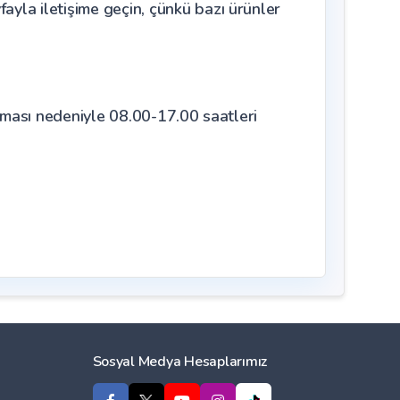
la iletişime geçin, çünkü bazı ürünler
olması nedeniyle 08.00-17.00 saatleri
Sosyal Medya Hesaplarımız