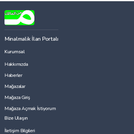
Minalmalik İlan Portalı
Kurumsal
Hakkımızda
Haberler
Mağazalar
Mağaza Giriş
Mağaza Açmak İstiyorum
Bize Ulaşın
İletişim Bilgileri