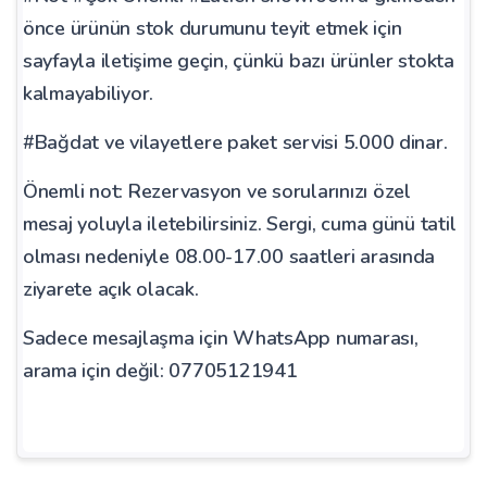
önce ürünün stok durumunu teyit etmek için
sayfayla iletişime geçin, çünkü bazı ürünler stokta
kalmayabiliyor.
#Bağdat ve vilayetlere paket servisi 5.000 dinar.
Önemli not: Rezervasyon ve sorularınızı özel
mesaj yoluyla iletebilirsiniz. Sergi, cuma günü tatil
olması nedeniyle 08.00-17.00 saatleri arasında
ziyarete açık olacak.
Sadece mesajlaşma için WhatsApp numarası,
arama için değil: 07705121941