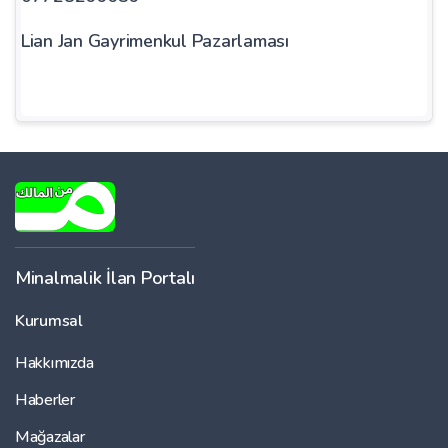
Lian Jan Gayrimenkul Pazarlaması
Minalmalik İlan Portalı
Kurumsal
Hakkımızda
Haberler
Mağazalar