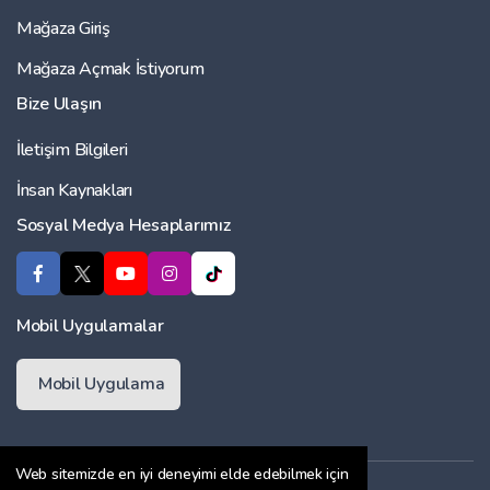
Mağaza Giriş
Mağaza Açmak İstiyorum
Bize Ulaşın
İletişim Bilgileri
İnsan Kaynakları
Sosyal Medya Hesaplarımız
Mobil Uygulamalar
Mobil Uygulama
Web sitemizde en iyi deneyimi elde edebilmek için