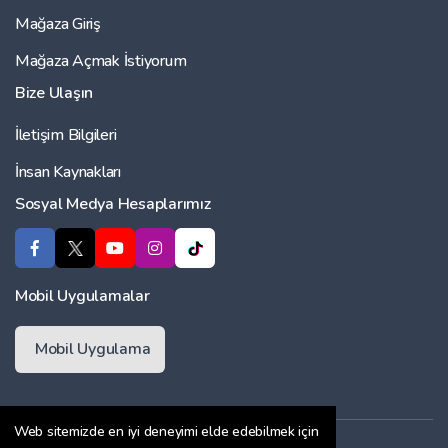
Mağaza Giriş
Mağaza Açmak İstiyorum
Bize Ulaşın
İletişim Bilgileri
İnsan Kaynakları
Sosyal Medya Hesaplarımız
Mobil Uygulamalar
Mobil Uygulama
Web sitemizde en iyi deneyimi elde edebilmek için