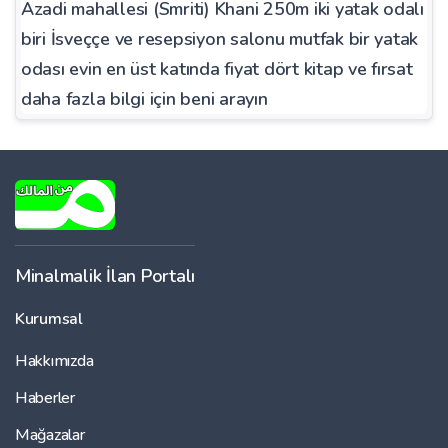
Azadi mahallesi (Smriti) Khani 250m iki yatak odalı
biri İsveççe ve resepsiyon salonu mutfak bir yatak
odası evin en üst katında fiyat dört kitap ve fırsat
daha fazla bilgi için beni arayın
Minalmalik İlan Portalı
Kurumsal
Hakkımızda
Haberler
Mağazalar