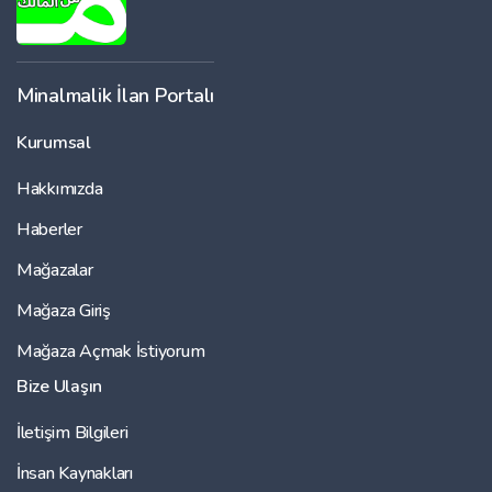
Minalmalik İlan Portalı
Kurumsal
Hakkımızda
Haberler
Mağazalar
Mağaza Giriş
Mağaza Açmak İstiyorum
Bize Ulaşın
İletişim Bilgileri
İnsan Kaynakları