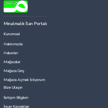
Minalmalik İlan Portalı
Kurumsal
Hakkımızda
Haberler
Mağazalar
Mağaza Giriş
Mağaza Açmak İstiyorum
Bize Ulaşın
İletişim Bilgileri
İnsan Kaynakları