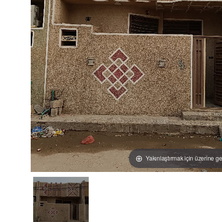
Yakınlaştırmak için üzerine ge