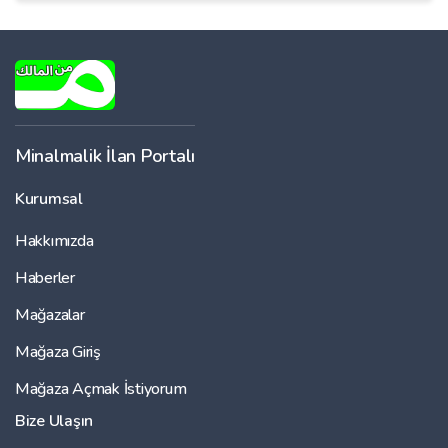
Minalmalik İlan Portalı
Kurumsal
Hakkımızda
Haberler
Mağazalar
Mağaza Giriş
Mağaza Açmak İstiyorum
Bize Ulaşın