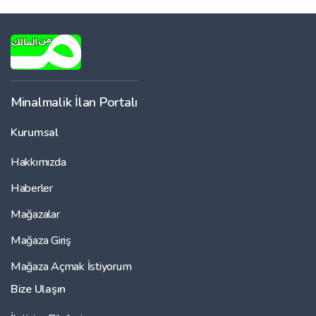
Minalmalik İlan Portalı
Kurumsal
Hakkımızda
Haberler
Mağazalar
Mağaza Giriş
Mağaza Açmak İstiyorum
Bize Ulaşın