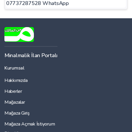
07737287528 WhatsApp
Minalmalik İlan Portalı
Kurumsal
Hakkımızda
Haberler
Mağazalar
Mağaza Giriş
Mağaza Açmak İstiyorum