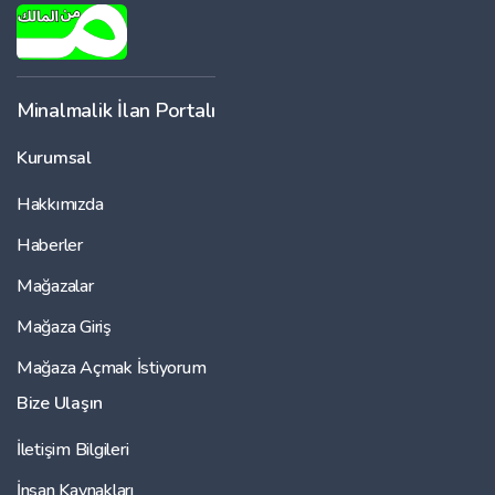
Minalmalik İlan Portalı
Kurumsal
Hakkımızda
Haberler
Mağazalar
Mağaza Giriş
Mağaza Açmak İstiyorum
Bize Ulaşın
İletişim Bilgileri
İnsan Kaynakları