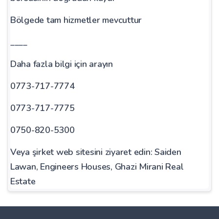
Bölgede tam hizmetler mevcuttur
____
Daha fazla bilgi için arayın
0773-717-7774
0773-717-7775
0750-820-5300
Veya şirket web sitesini ziyaret edin: Saiden
Lawan, Engineers Houses, Ghazi Mirani Real
Estate