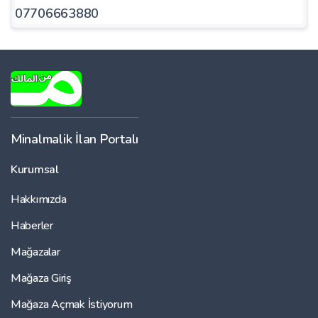
07706663880
Minalmalik İlan Portalı
Kurumsal
Hakkımızda
Haberler
Mağazalar
Mağaza Giriş
Mağaza Açmak İstiyorum