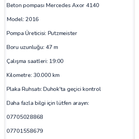
Beton pompası Mercedes Axor 4140
Model: 2016
Pompa Üreticisi: Putzmeister
Boru uzunluğu: 47 m
Çalışma saatleri: 19:00
Kilometre: 30.000 km
Plaka Ruhsatı: Duhok'ta geçici kontrol
Daha fazla bilgi için lütfen arayın:
07705028868
07701558679