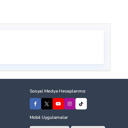
Sosyal Medya Hesaplarımız
ı
Mobil Uygulamalar