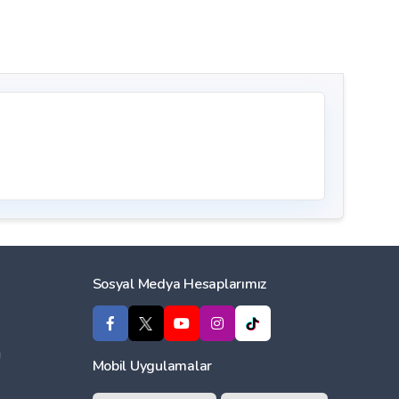
Sosyal Medya Hesaplarımız
ı
Mobil Uygulamalar