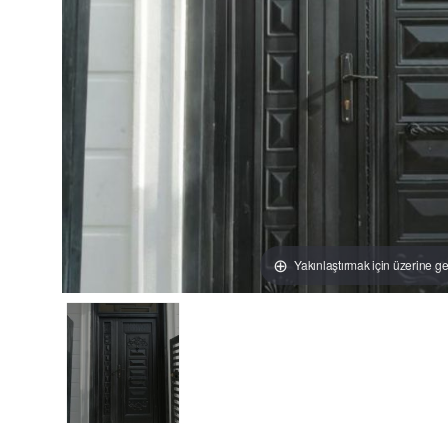
Yakınlaştırmak için üzerine ge