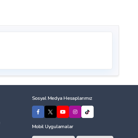
Sosyal Medya Hesaplarımız
ı
Mobil Uygulamalar