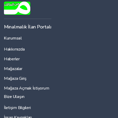
Minalmalik İlan Portalı
Kurumsal
Hakkımızda
Haberler
Mağazalar
Mağaza Giriş
Mağaza Açmak İstiyorum
Bize Ulaşın
İletişim Bilgileri
İnsan Kaynakları