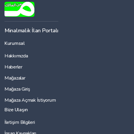
Minalmalik İlan Portalı
Kurumsal
Hakkımızda
Haberler
Mağazalar
Mağaza Giriş
Mağaza Açmak İstiyorum
Bize Ulaşın
İletişim Bilgileri
İnsan Kaynakları