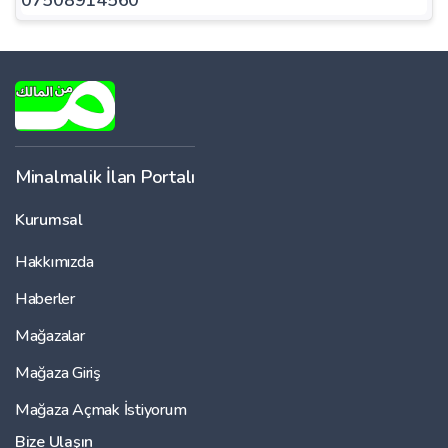
Minalmalik İlan Portalı
Kurumsal
Hakkımızda
Haberler
Mağazalar
Mağaza Giriş
Mağaza Açmak İstiyorum
Bize Ulaşın