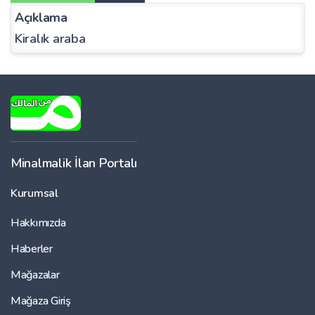
Açıklama
Kiralık araba
Minalmalik İlan Portalı
Kurumsal
Hakkımızda
Haberler
Mağazalar
Mağaza Giriş