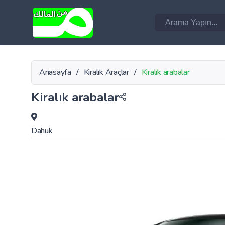
Anasayfa
/
Kiralık Araçlar
/
Kiralık arabalar
Kiralık arabalar
Dahuk