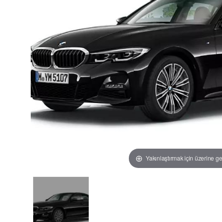
Yakınlaştırmak için üzerine ge