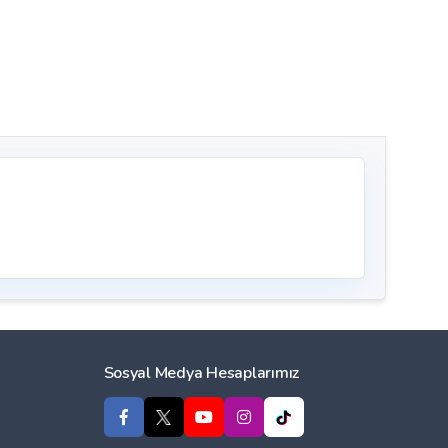
Sosyal Medya Hesaplarımız