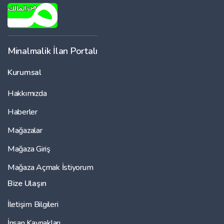
Minalmalik İlan Portalı
Kurumsal
Hakkımızda
Haberler
Mağazalar
Mağaza Giriş
Mağaza Açmak İstiyorum
Bize Ulaşın
İletişim Bilgileri
İnsan Kaynakları