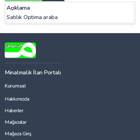
Açıklama
Satılık Optima araba
Minalmalik İlan Portalı
Kurumsal
Hakkımızda
Haberler
Mağazalar
Mağaza Giriş