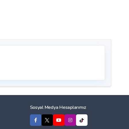
Sosyal Medya Hesaplarımız