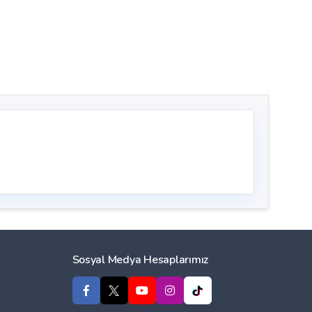
Sosyal Medya Hesaplarımız