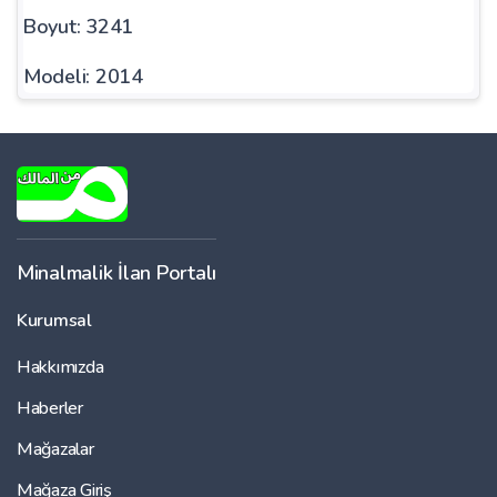
Boyut: 3241
Modeli: 2014
Minalmalik İlan Portalı
Kurumsal
Hakkımızda
Haberler
Mağazalar
Mağaza Giriş