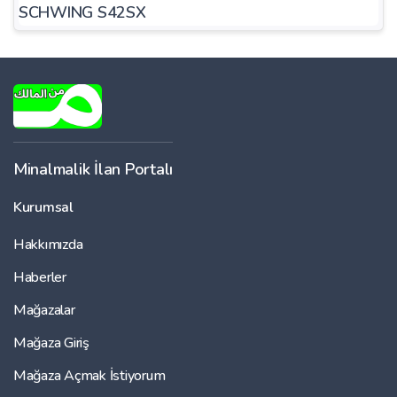
SCHWING S42SX
Minalmalik İlan Portalı
Kurumsal
Hakkımızda
Haberler
Mağazalar
Mağaza Giriş
Mağaza Açmak İstiyorum