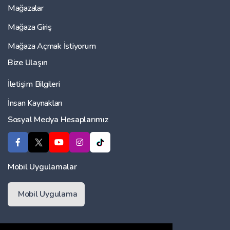
Mağazalar
Mağaza Giriş
Mağaza Açmak İstiyorum
Bize Ulaşın
İletişim Bilgileri
İnsan Kaynakları
Sosyal Medya Hesaplarımız
Mobil Uygulamalar
Mobil Uygulama