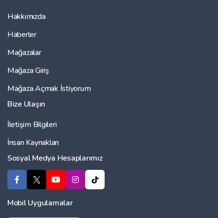
Hakkımızda
Haberler
Mağazalar
Mağaza Giriş
Mağaza Açmak İstiyorum
Bize Ulaşın
İletişim Bilgileri
İnsan Kaynakları
Sosyal Medya Hesaplarımız
Mobil Uygulamalar